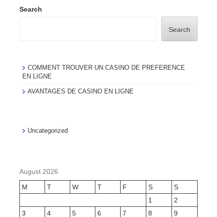
Search
Search
COMMENT TROUVER UN CASINO DE PREFERENCE
EN LIGNE
AVANTAGES DE CASINO EN LIGNE
Uncategorized
August 2026
M
T
W
T
F
S
S
1
2
3
4
5
6
7
8
9